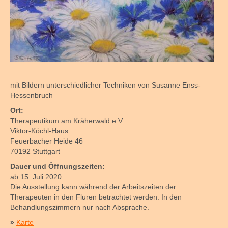
mit Bildern unterschiedlicher Techniken von Susanne Enss-
Hessenbruch
Ort:
Therapeutikum am Kräherwald e.V.
Viktor-Köchl-Haus
Feuerbacher Heide 46
70192 Stuttgart
Dauer und Öffnungszeiten:
ab 15. Juli 2020
Die Ausstellung kann während der Arbeitszeiten der
Therapeuten in den Fluren betrachtet werden. In den
Behandlungszimmern nur nach Absprache.
»
Karte